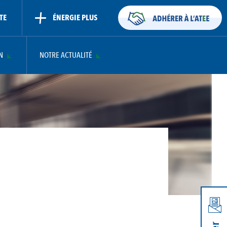
TE
ÉNERGIE PLUS
N
NOTRE ACTUALITÉ