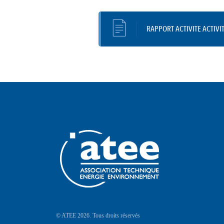
RAPPORT ACTIVITE ACTIVI
© ATEE 2026. Tous droits réservés