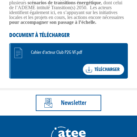
plusieurs
scénarios de transitions énergétique
, dont celui
de l’ADEME intitulé Transition(s) 2050. Les acteurs
identifient également ici, en s’appuyant sur les initiatives
locales et les projets en cours, les actions encore nécessaires
pour accompagner son passage à l’échelle.
DOCUMENT À TÉLÉCHARGER
Cahier d'acteur Club P2G VF.pdf
TÉLÉCHARGER
Newsletter