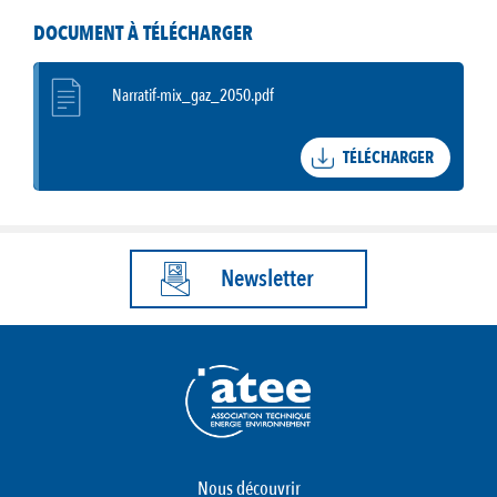
DOCUMENT À TÉLÉCHARGER
Narratif-mix_gaz_2050.pdf
TÉLÉCHARGER
Newsletter
Nous découvrir