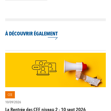
À DÉCOUVRIR ÉGALEMENT
CEE
10/09/2026
La Rentrée des CEE niveau 2 - 10 sept 2026