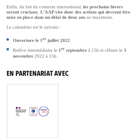
Enfin, du fait du contexte international,
les prochains hivers
seront cruciaux. L’AAP vise donc des
actions qui devront être
mise en place dans un délai de deux ans
au maximum.
Le calendrier est le suivant :
er
Ouverture le 1
juillet 2022
er
Relève intermédiaire le
1
septembre
à 15h et clôture le
3
novembre
2022 à 15h.
EN PARTENARIAT AVEC