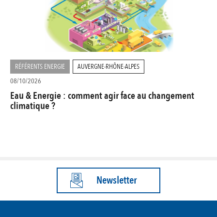
RÉFÉRENTS ENERGIE
AUVERGNE-RHÔNE-ALPES
08/10/2026
Eau & Energie : comment agir face au changement
climatique ?
Newsletter