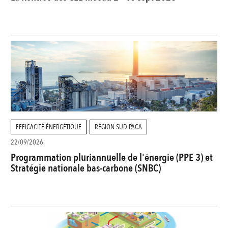
EFFICACITÉ ÉNERGÉTIQUE
RÉGION SUD PACA
22/09/2026
Programmation pluriannuelle de l'énergie (PPE 3) et
Stratégie nationale bas-carbone (SNBC)